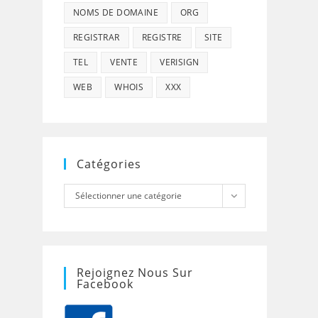
NOMS DE DOMAINE
ORG
REGISTRAR
REGISTRE
SITE
TEL
VENTE
VERISIGN
WEB
WHOIS
XXX
Catégories
Catégories
Sélectionner une catégorie
Rejoignez Nous Sur
Facebook