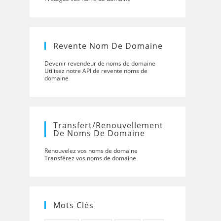
Revente Nom De Domaine
Devenir revendeur de noms de domaine
Utilisez notre API de revente noms de
domaine
Transfert/renouvellement
De Noms De Domaine
Renouvelez vos noms de domaine
Transférez vos noms de domaine
Mots Clés