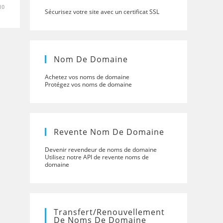
10
Sécurisez votre site avec un certificat SSL
Nom De Domaine
Achetez vos noms de domaine
Protégez vos noms de domaine
Revente Nom De Domaine
Devenir revendeur de noms de domaine
Utilisez notre API de revente noms de
domaine
Transfert/renouvellement
De Noms De Domaine