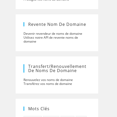
Revente Nom De Domaine
Devenir revendeur de noms de domaine
Utilisez notre API de revente noms de
domaine
Transfert/renouvellement
De Noms De Domaine
Renouvelez vos noms de domaine
Transférez vos noms de domaine
Mots Clés