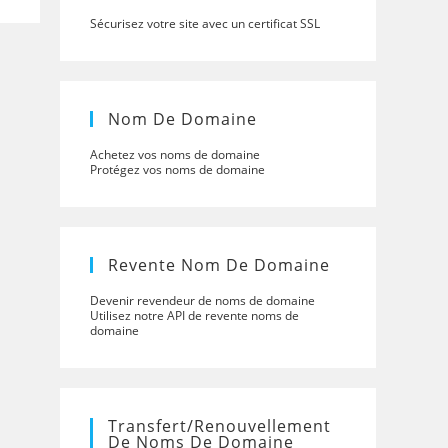
Sécurisez votre site avec un certificat SSL
Nom De Domaine
Achetez vos noms de domaine
Protégez vos noms de domaine
Revente Nom De Domaine
Devenir revendeur de noms de domaine
Utilisez notre API de revente noms de
domaine
Transfert/renouvellement
De Noms De Domaine