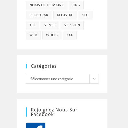
NOMS DE DOMAINE
ORG
REGISTRAR
REGISTRE
SITE
TEL
VENTE
VERISIGN
WEB
WHOIS
XXX
Catégories
Catégories
Sélectionner une catégorie
Rejoignez Nous Sur
Facebook