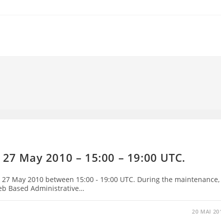
 27 May 2010 – 15:00 – 19:00 UTC.
n 27 May 2010 between 15:00 - 19:00 UTC. During the maintenance,
Web Based Administrative…
20 MAI 20