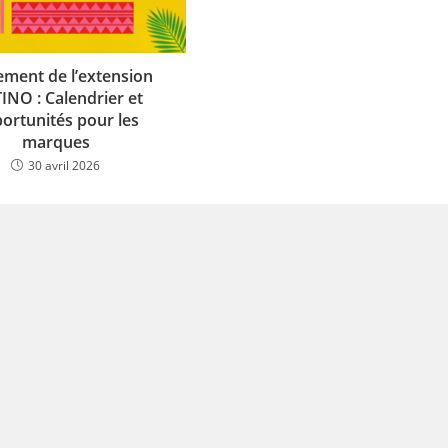
ment de l’extension
INO : Calendrier et
ortunités pour les
marques
30 avril 2026