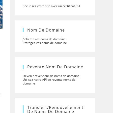
Sécurisez votre site avec un certificat SSL
Nom De Domaine
Achetez vos noms de domaine
Protégez vos noms de domaine
Revente Nom De Domaine
Devenir revendeur de noms de domaine
Utilisez notre API de revente noms de
domaine
t
Transfert/renouvellement
De Noms De Domaine