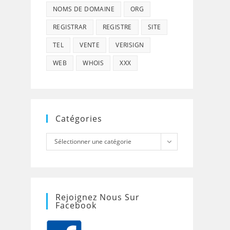
NOMS DE DOMAINE
ORG
REGISTRAR
REGISTRE
SITE
TEL
VENTE
VERISIGN
WEB
WHOIS
XXX
Catégories
Catégories
Sélectionner une catégorie
Rejoignez Nous Sur
Facebook