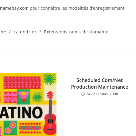
@namebay.com
pour connaître les modalités d’enregistrement
ine
/
calendrier
/
Extensions noms de domaine
Scheduled Com/Net
Production Maintenance
24 décembre 2008