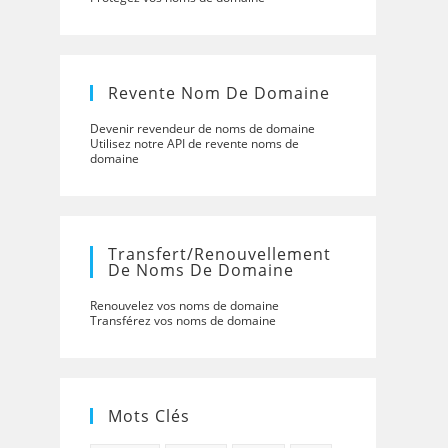
Revente Nom De Domaine
Devenir revendeur de noms de domaine
Utilisez notre API de revente noms de
domaine
Transfert/renouvellement
De Noms De Domaine
Renouvelez vos noms de domaine
Transférez vos noms de domaine
Mots Clés