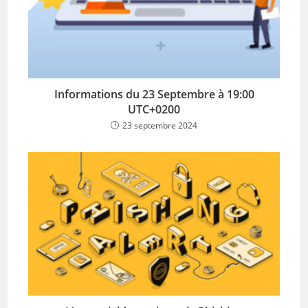
Informations du 23 Septembre à 19:00
UTC+0200
23 septembre 2024