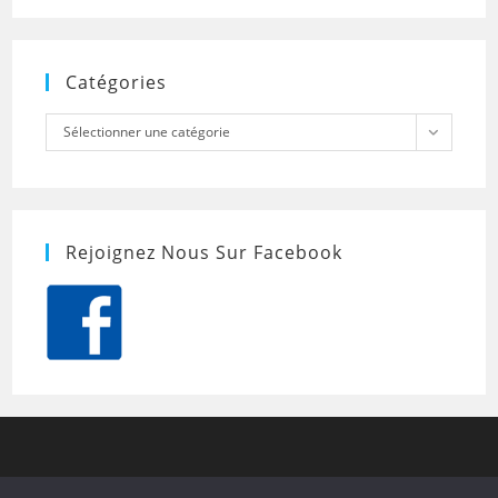
Catégories
Catégories
Sélectionner une catégorie
Rejoignez Nous Sur Facebook