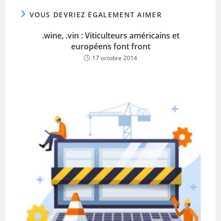
VOUS DEVRIEZ ÉGALEMENT AIMER
.wine, .vin : Viticulteurs américains et
européens font front
17 octobre 2014