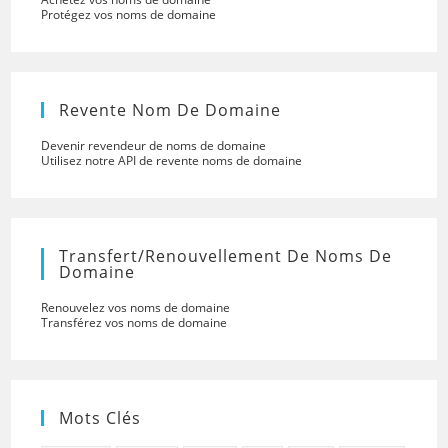
Protégez vos noms de domaine
Revente Nom De Domaine
Devenir revendeur de noms de domaine
Utilisez notre API de revente noms de domaine
Transfert/renouvellement De Noms De
Domaine
Renouvelez vos noms de domaine
Transférez vos noms de domaine
Mots Clés