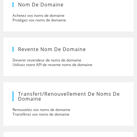
Nom De Domaine
Achetez vos noms de domaine
Protégez vos noms de domaine
Revente Nom De Domaine
Devenir revendeur de noms de domaine
Utilisez notre API de revente noms de domaine
Transfert/renouvellement De Noms De
Domaine
Renouvelez vos noms de domaine
Transférez vos noms de domaine