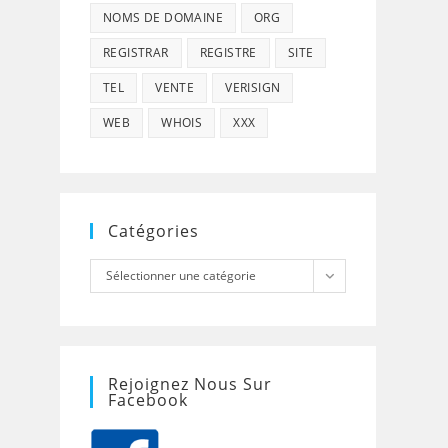
NOMS DE DOMAINE
ORG
REGISTRAR
REGISTRE
SITE
TEL
VENTE
VERISIGN
WEB
WHOIS
XXX
Catégories
Catégories
Sélectionner une catégorie
Rejoignez Nous Sur
Facebook