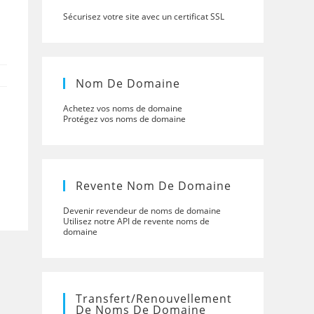
Sécurisez votre site avec un certificat SSL
Nom De Domaine
Achetez vos noms de domaine
Protégez vos noms de domaine
Revente Nom De Domaine
Devenir revendeur de noms de domaine
Utilisez notre API de revente noms de
domaine
Transfert/renouvellement
De Noms De Domaine