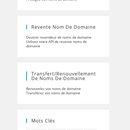
Revente Nom De Domaine
Devenir revendeur de noms de domaine
Utilisez notre API de revente noms de
domaine
Transfert/renouvellement
De Noms De Domaine
Renouvelez vos noms de domaine
Transférez vos noms de domaine
Mots Clés