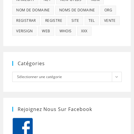
NOM DE DOMAINE
NOMS DE DOMAINE
ORG
REGISTRAR
REGISTRE
SITE
TEL
VENTE
VERISIGN
WEB
WHOIS
XXX
Catégories
Catégories
Sélectionner une catégorie
Rejoignez Nous Sur Facebook