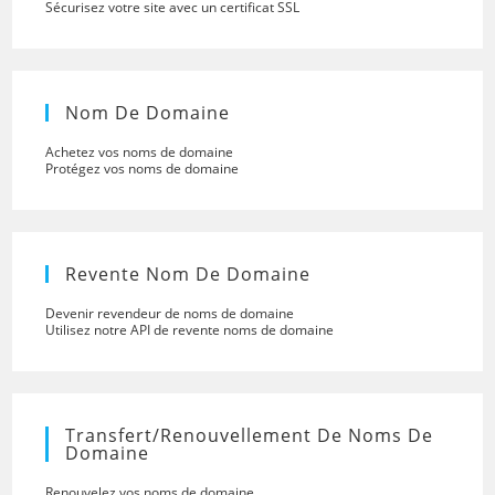
Sécurisez votre site avec un certificat SSL
Nom De Domaine
Achetez vos noms de domaine
Protégez vos noms de domaine
Revente Nom De Domaine
Devenir revendeur de noms de domaine
Utilisez notre API de revente noms de domaine
Transfert/renouvellement De Noms De
Domaine
Renouvelez vos noms de domaine