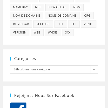
NAMEBAY
NET
NEW GTLDS
NOM
NOM DE DOMAINE
NOMS DE DOMAINE
ORG
REGISTRAR
REGISTRE
SITE
TEL
VENTE
VERISIGN
WEB
WHOIS
XXX
Catégories
Catégories
Sélectionner une catégorie
Rejoignez Nous Sur Facebook