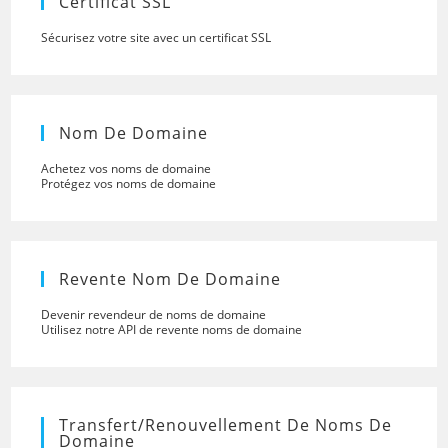
Certificat SSL
Sécurisez votre site avec un certificat SSL
Nom De Domaine
Achetez vos noms de domaine
Protégez vos noms de domaine
Revente Nom De Domaine
Devenir revendeur de noms de domaine
Utilisez notre API de revente noms de domaine
Transfert/renouvellement De Noms De
Domaine