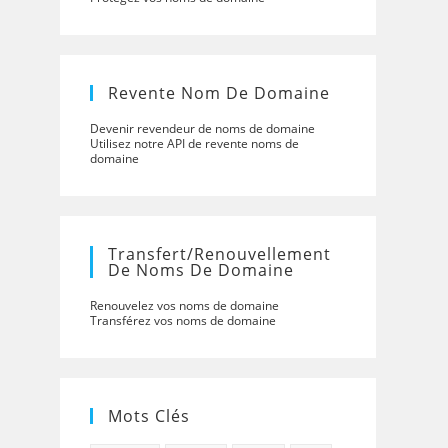
Revente Nom De Domaine
Devenir revendeur de noms de domaine
Utilisez notre API de revente noms de
domaine
Transfert/renouvellement
De Noms De Domaine
Renouvelez vos noms de domaine
Transférez vos noms de domaine
Mots Clés