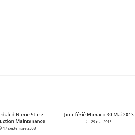
eduled Name Store
Jour férié Monaco 30 Mai 2013
uction Maintenance
29 mai 2013
17 septembre 2008