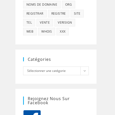
NOMS DE DOMAINE
ORG
REGISTRAR
REGISTRE
SITE
TEL
VENTE
VERISIGN
WEB
WHOIS
XXX
Catégories
Catégories
Sélectionner une catégorie
Rejoignez Nous Sur
Facebook