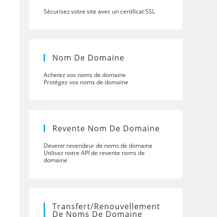
Sécurisez votre site avec un certificat SSL
Nom De Domaine
Achetez vos noms de domaine
Protégez vos noms de domaine
Revente Nom De Domaine
Devenir revendeur de noms de domaine
Utilisez notre API de revente noms de
domaine
Transfert/renouvellement
De Noms De Domaine