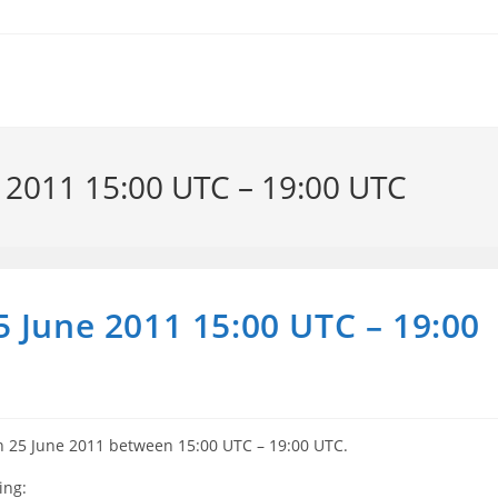
 2011 15:00 UTC – 19:00 UTC
 June 2011 15:00 UTC – 19:00
n 25 June 2011 between 15:00 UTC – 19:00 UTC.
ing: