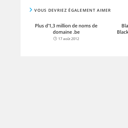
VOUS DEVRIEZ ÉGALEMENT AIMER
Plus d’1,3 million de noms de
Bla
domaine .be
Blac
17 août 2012