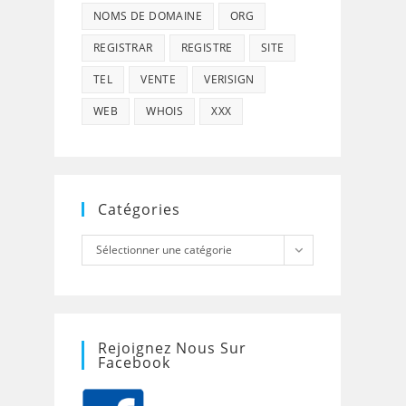
NOMS DE DOMAINE
ORG
REGISTRAR
REGISTRE
SITE
TEL
VENTE
VERISIGN
WEB
WHOIS
XXX
Catégories
Catégories
Sélectionner une catégorie
Rejoignez Nous Sur
Facebook