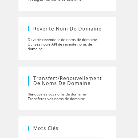
Revente Nom De Domaine
Devenir revendeur de noms de domaine
Utilisez notre API de revente noms de
domaine
Transfert/renouvellement
De Noms De Domaine
Renouvelez vos noms de domaine
Transférez vos noms de domaine
Mots Clés