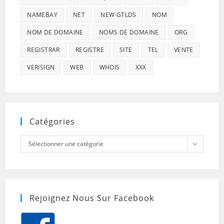
NAMEBAY
NET
NEW GTLDS
NOM
NOM DE DOMAINE
NOMS DE DOMAINE
ORG
REGISTRAR
REGISTRE
SITE
TEL
VENTE
VERISIGN
WEB
WHOIS
XXX
Catégories
Catégories
Sélectionner une catégorie
Rejoignez Nous Sur Facebook