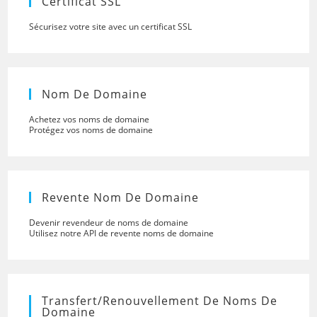
Certificat SSL
Sécurisez votre site avec un certificat SSL
Nom De Domaine
Achetez vos noms de domaine
Protégez vos noms de domaine
Revente Nom De Domaine
Devenir revendeur de noms de domaine
Utilisez notre API de revente noms de domaine
Transfert/renouvellement De Noms De
Domaine