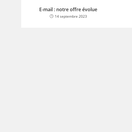
E-mail : notre offre évolue
14 septembre 2023