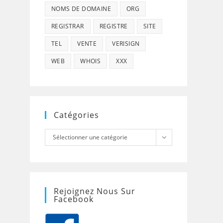
NOMS DE DOMAINE
ORG
REGISTRAR
REGISTRE
SITE
TEL
VENTE
VERISIGN
WEB
WHOIS
XXX
Catégories
Catégories
Sélectionner une catégorie
Rejoignez Nous Sur
Facebook