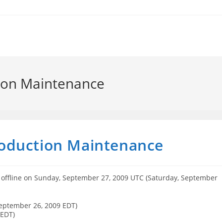
ion Maintenance
oduction Maintenance
 offline on Sunday, September 27, 2009 UTC (Saturday, September
September 26, 2009 EDT)
 EDT)