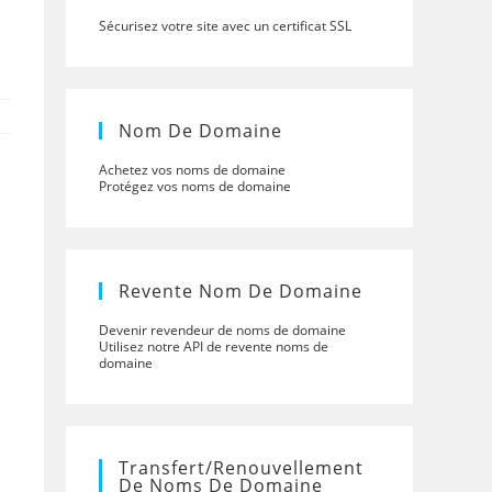
Sécurisez votre site avec un certificat SSL
Nom De Domaine
Achetez vos noms de domaine
Protégez vos noms de domaine
Revente Nom De Domaine
Devenir revendeur de noms de domaine
Utilisez notre API de revente noms de
domaine
Transfert/renouvellement
De Noms De Domaine