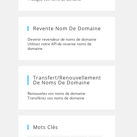
Revente Nom De Domaine
Devenir revendeur de noms de domaine
Utilisez notre API de revente noms de
domaine
Transfert/renouvellement
De Noms De Domaine
Renouvelez vos noms de domaine
Transférez vos noms de domaine
Mots Clés