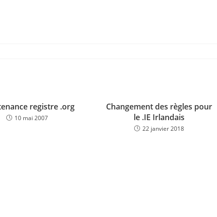
enance registre .org
Changement des règles pour
le .IE Irlandais
10 mai 2007
22 janvier 2018