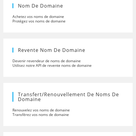
Nom De Domaine
Achetez vos noms de domaine
Protégez vos noms de domaine
Revente Nom De Domaine
Devenir revendeur de noms de domaine
Utilisez notre API de revente noms de domaine
Transfert/renouvellement De Noms De
Domaine
Renouvelez vos noms de domaine
Transférez vos noms de domaine