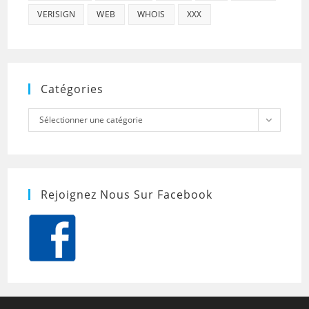
VERISIGN
WEB
WHOIS
XXX
Catégories
Catégories
Sélectionner une catégorie
Rejoignez Nous Sur Facebook