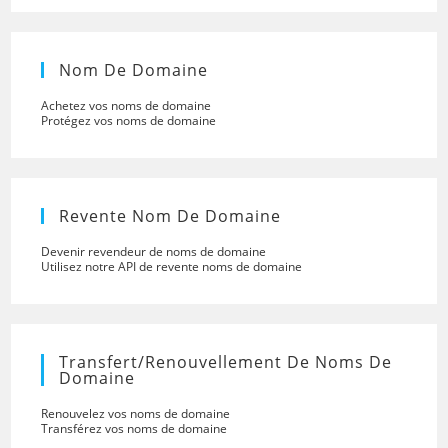
Nom De Domaine
Achetez vos noms de domaine
Protégez vos noms de domaine
Revente Nom De Domaine
Devenir revendeur de noms de domaine
Utilisez notre API de revente noms de domaine
Transfert/renouvellement De Noms De
Domaine
Renouvelez vos noms de domaine
Transférez vos noms de domaine