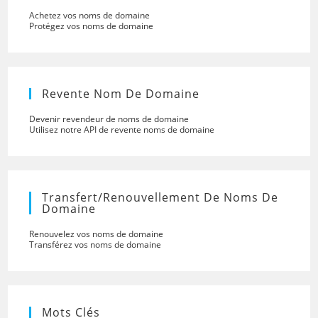
Achetez vos noms de domaine
Protégez vos noms de domaine
Revente Nom De Domaine
Devenir revendeur de noms de domaine
Utilisez notre API de revente noms de domaine
Transfert/renouvellement De Noms De
Domaine
Renouvelez vos noms de domaine
Transférez vos noms de domaine
Mots Clés