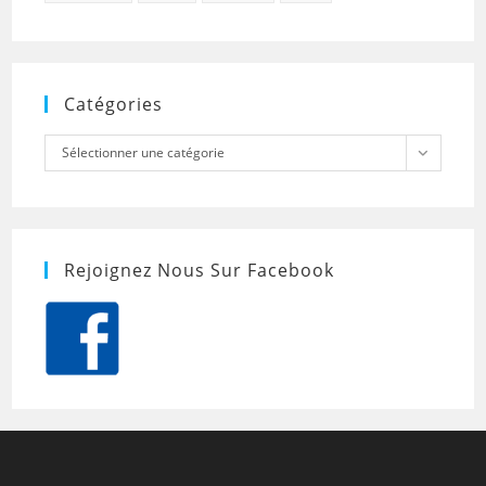
Catégories
Catégories
Sélectionner une catégorie
Rejoignez Nous Sur Facebook