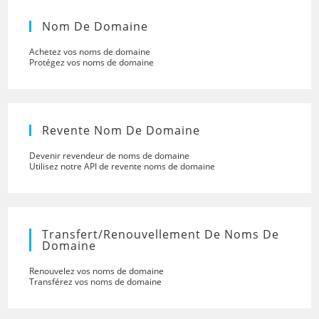
Nom De Domaine
Achetez vos noms de domaine
Protégez vos noms de domaine
Revente Nom De Domaine
Devenir revendeur de noms de domaine
Utilisez notre API de revente noms de domaine
Transfert/renouvellement De Noms De
Domaine
Renouvelez vos noms de domaine
Transférez vos noms de domaine