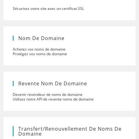
Sécurisez votre site avec un certificat SSL
Nom De Domaine
Achetez vos noms de domaine
Protégez vos noms de domaine
Revente Nom De Domaine
Devenir revendeur de noms de domaine
Utilisez notre API de revente noms de domaine
Transfert/renouvellement De Noms De
Domaine