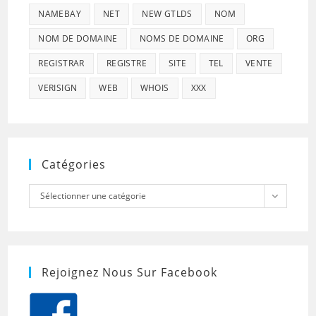
NAMEBAY
NET
NEW GTLDS
NOM
NOM DE DOMAINE
NOMS DE DOMAINE
ORG
REGISTRAR
REGISTRE
SITE
TEL
VENTE
VERISIGN
WEB
WHOIS
XXX
Catégories
Catégories
Sélectionner une catégorie
Rejoignez Nous Sur Facebook