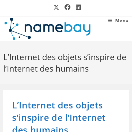
Skip
to
content
Menu
L’Internet des objets s’inspire de
l’Internet des humains
L’Internet des objets
s’inspire de l’Internet
des humains