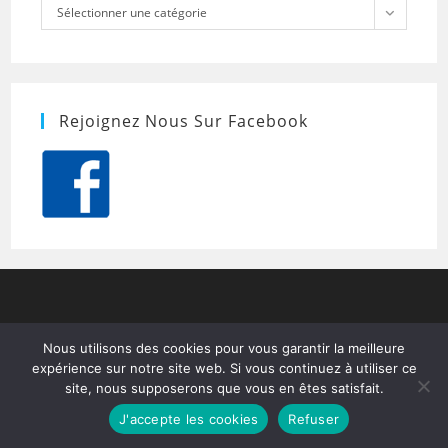
Catégories
Sélectionner une catégorie
Rejoignez Nous Sur Facebook
Nous utilisons des cookies pour vous garantir la meilleure
expérience sur notre site web. Si vous continuez à utiliser ce
site, nous supposerons que vous en êtes satisfait.
J'accepte les cookies
Refuser