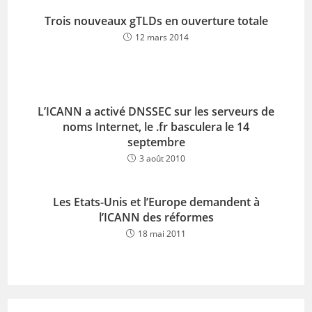
Trois nouveaux gTLDs en ouverture totale
12 mars 2014
L’ICANN a activé DNSSEC sur les serveurs de
noms Internet, le .fr basculera le 14
septembre
3 août 2010
Les Etats-Unis et l’Europe demandent à
l’ICANN des réformes
18 mai 2011