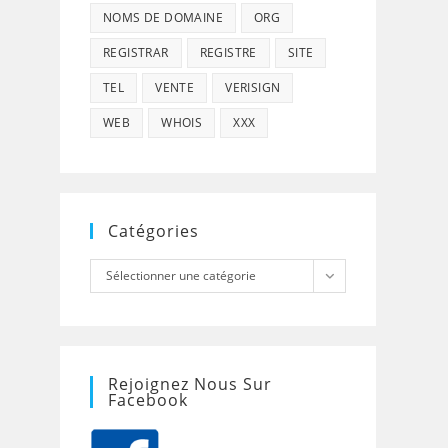
NOMS DE DOMAINE
ORG
REGISTRAR
REGISTRE
SITE
TEL
VENTE
VERISIGN
WEB
WHOIS
XXX
Catégories
Catégories
Sélectionner une catégorie
Rejoignez Nous Sur
Facebook