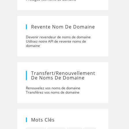
Revente Nom De Domaine
Devenir revendeur de noms de domaine
Utilisez notre API de revente noms de
domaine
Transfert/renouvellement
De Noms De Domaine
Renouvelez vos noms de domaine
Transférez vos noms de domaine
Mots Clés