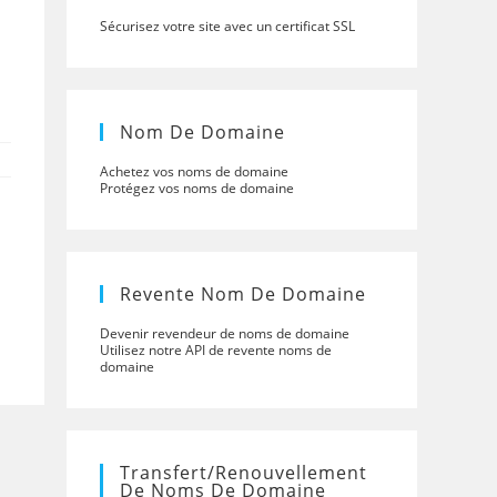
Sécurisez votre site avec un certificat SSL
Nom De Domaine
Achetez vos noms de domaine
Protégez vos noms de domaine
Revente Nom De Domaine
Devenir revendeur de noms de domaine
Utilisez notre API de revente noms de
domaine
Transfert/renouvellement
De Noms De Domaine