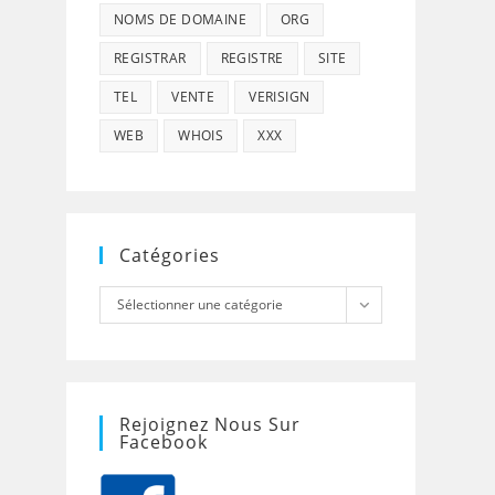
NOMS DE DOMAINE
ORG
REGISTRAR
REGISTRE
SITE
TEL
VENTE
VERISIGN
WEB
WHOIS
XXX
Catégories
Catégories
Sélectionner une catégorie
Rejoignez Nous Sur
Facebook