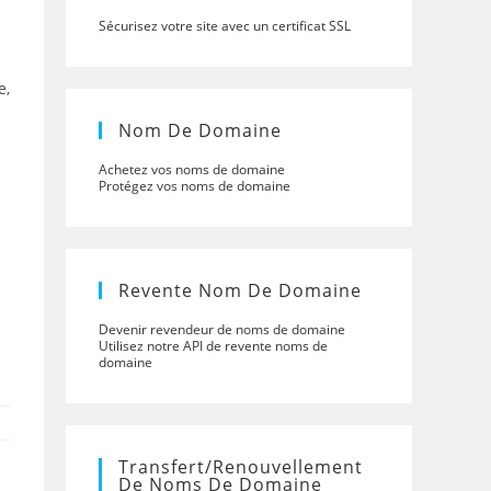
Sécurisez votre site avec un certificat SSL
e,
Nom De Domaine
Achetez vos noms de domaine
Protégez vos noms de domaine
Revente Nom De Domaine
Devenir revendeur de noms de domaine
Utilisez notre API de revente noms de
domaine
Transfert/renouvellement
De Noms De Domaine