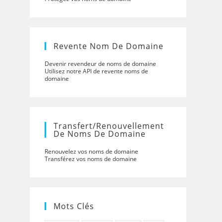
Revente Nom De Domaine
Devenir revendeur de noms de domaine
Utilisez notre API de revente noms de
domaine
Transfert/renouvellement
De Noms De Domaine
Renouvelez vos noms de domaine
Transférez vos noms de domaine
Mots Clés