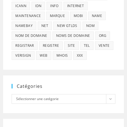
ICANN
IDN
INFO
INTERNET
MAINTENANCE
MARQUE
MOBI
NAME
NAMEBAY
NET
NEW GTLDS
NOM
NOM DE DOMAINE
NOMS DE DOMAINE
ORG
REGISTRAR
REGISTRE
SITE
TEL
VENTE
VERISIGN
WEB
WHOIS
XXX
Catégories
Catégories
Sélectionner une catégorie