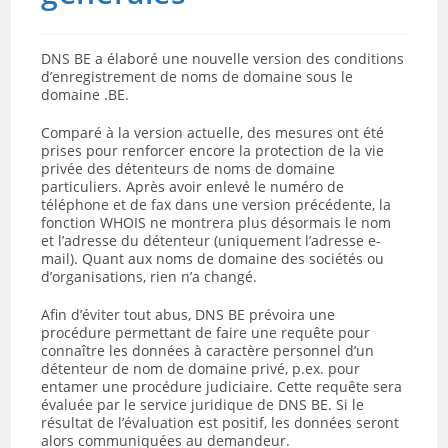
DNS BE a élaboré une nouvelle version des conditions
d’enregistrement de noms de domaine sous le
domaine .BE.
Comparé à la version actuelle, des mesures ont été
prises pour renforcer encore la protection de la vie
privée des détenteurs de noms de domaine
particuliers. Après avoir enlevé le numéro de
téléphone et de fax dans une version précédente, la
fonction WHOIS ne montrera plus désormais le nom
et l’adresse du détenteur (uniquement l’adresse e-
mail). Quant aux noms de domaine des sociétés ou
d’organisations, rien n’a changé.
Afin d’éviter tout abus, DNS BE prévoira une
procédure permettant de faire une requête pour
connaître les données à caractère personnel d’un
détenteur de nom de domaine privé, p.ex. pour
entamer une procédure judiciaire. Cette requête sera
évaluée par le service juridique de DNS BE. Si le
résultat de l’évaluation est positif, les données seront
alors communiquées au demandeur.