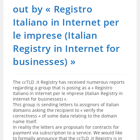
out by « Registro
Italiano in Internet per
le imprese (Italian
Registry in Internet for
businesses) »
The ccTLD .it Registry has received numerous reports
regarding a group that is posing as a « Registro
Italiano in Internet per le imprese (Italian Registry in
Internet for businesses) ».
This group is sending letters to assignors of Italian
domains asking the recipient to « verify the
correctness » of some data relating to the domain
name itself.
In reality the letters are proposals for contracts for
payment via subscription to a service. We would like
to formally announce that the ccTLD .it Registry is in