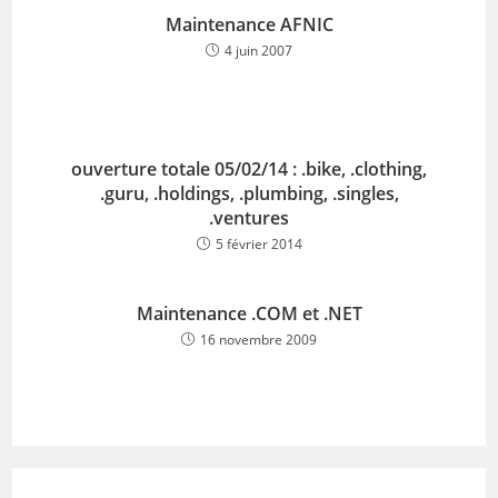
Maintenance AFNIC
4 juin 2007
ouverture totale 05/02/14 : .bike, .clothing,
.guru, .holdings, .plumbing, .singles,
.ventures
5 février 2014
Maintenance .COM et .NET
16 novembre 2009