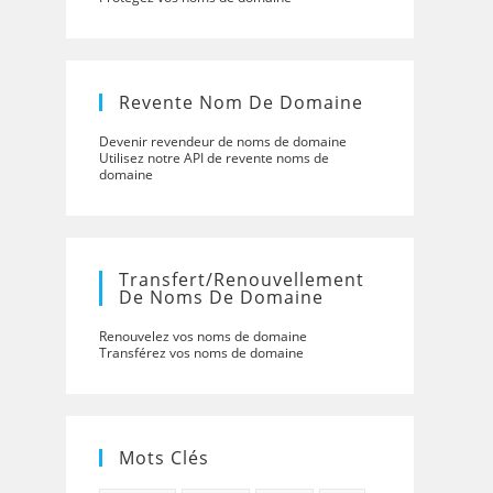
Revente Nom De Domaine
Devenir revendeur de noms de domaine
Utilisez notre API de revente noms de
domaine
Transfert/renouvellement
De Noms De Domaine
Renouvelez vos noms de domaine
Transférez vos noms de domaine
Mots Clés