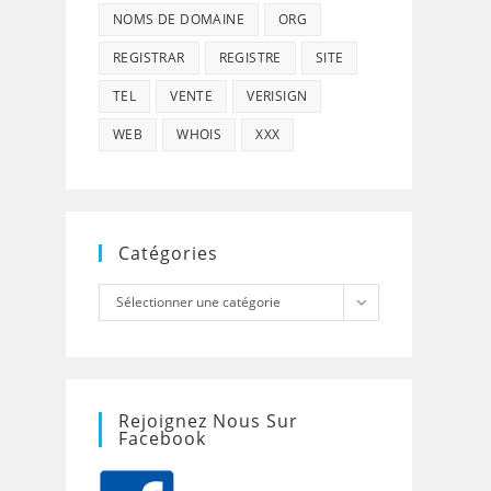
NOMS DE DOMAINE
ORG
REGISTRAR
REGISTRE
SITE
TEL
VENTE
VERISIGN
WEB
WHOIS
XXX
Catégories
Catégories
Sélectionner une catégorie
Rejoignez Nous Sur
Facebook