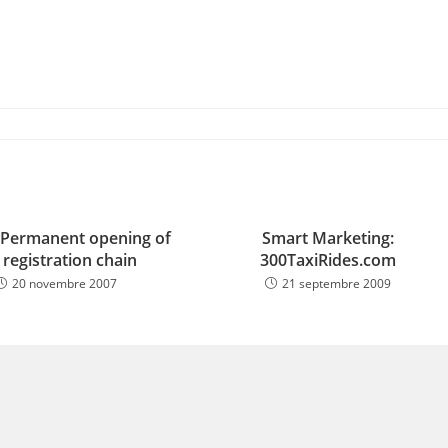
 Permanent opening of
Smart Marketing:
 registration chain
300TaxiRides.com
20 novembre 2007
21 septembre 2009