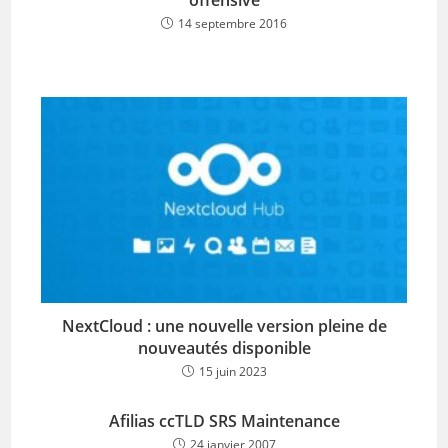
offensive
14 septembre 2016
NextCloud : une nouvelle version pleine de
nouveautés disponible
15 juin 2023
Afilias ccTLD SRS Maintenance
24 janvier 2007