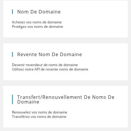
Nom De Domaine
Achetez vos noms de domaine
Protégez vos noms de domaine
Revente Nom De Domaine
Devenir revendeur de noms de domaine
Utilisez notre API de revente noms de domaine
Transfert/renouvellement De Noms De
Domaine
Renouvelez vos noms de domaine
Transférez vos noms de domaine