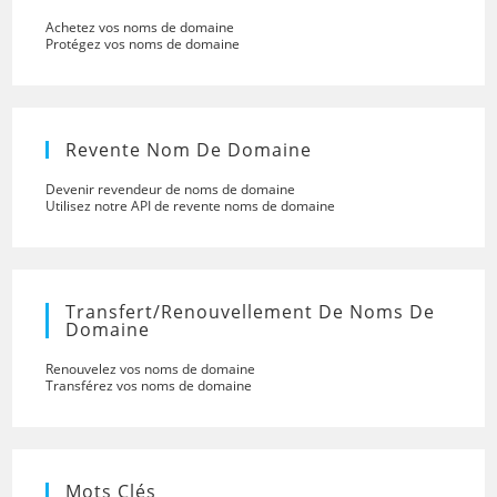
Achetez vos noms de domaine
Protégez vos noms de domaine
Revente Nom De Domaine
Devenir revendeur de noms de domaine
Utilisez notre API de revente noms de domaine
Transfert/renouvellement De Noms De
Domaine
Renouvelez vos noms de domaine
Transférez vos noms de domaine
Mots Clés