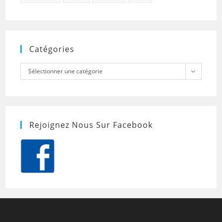
Catégories
Catégories
Sélectionner une catégorie
Rejoignez Nous Sur Facebook