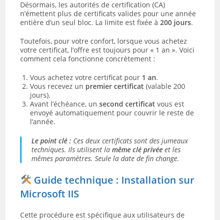
Désormais, les autorités de certification (CA)
n’émettent plus de certificats valides pour une année
entière d’un seul bloc. La limite est fixée à
200 jours
.
Toutefois, pour votre confort, lorsque vous achetez
votre certificat, l’offre est toujours pour « 1 an ». Voici
comment cela fonctionne concrètement :
Vous achetez votre certificat pour
1 an
.
Vous recevez un
premier certificat
(valable 200
jours).
Avant l’échéance, un
second certificat
vous est
envoyé automatiquement pour couvrir le reste de
l’année.
Le point clé :
Ces deux certificats sont des jumeaux
techniques. Ils utilisent la
même clé privée
et les
mêmes paramètres. Seule la date de fin change.
Guide technique : Installation sur
Microsoft IIS
Cette procédure est spécifique aux utilisateurs de