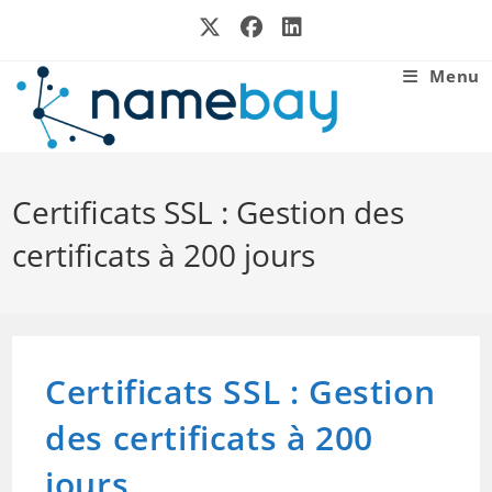
Skip
to
content
Menu
Certificats SSL : Gestion des
certificats à 200 jours
Certificats SSL : Gestion
des certificats à 200
jours