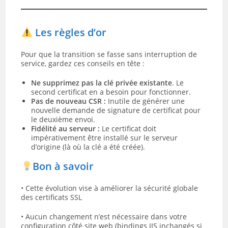
Les règles d’or
Pour que la transition se fasse sans interruption de
service, gardez ces conseils en tête :
Ne supprimez pas la clé privée existante
. Le
second certificat en a besoin pour fonctionner.
Pas de nouveau CSR :
Inutile de générer une
nouvelle demande de signature de certificat pour
le deuxième envoi.
Fidélité au serveur :
Le certificat doit
impérativement être installé sur le serveur
d’origine (là où la clé a été créée).
Bon à savoir
• Cette évolution vise à améliorer la sécurité globale
des certificats SSL
• Aucun changement n’est nécessaire dans votre
configuration côté site web (bindings IIS inchangés si