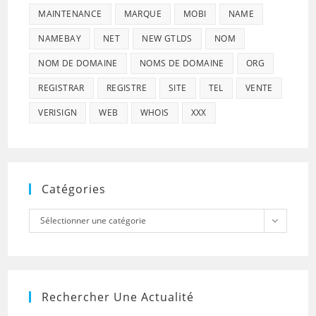
MAINTENANCE
MARQUE
MOBI
NAME
NAMEBAY
NET
NEW GTLDS
NOM
NOM DE DOMAINE
NOMS DE DOMAINE
ORG
REGISTRAR
REGISTRE
SITE
TEL
VENTE
VERISIGN
WEB
WHOIS
XXX
Catégories
Catégories
Sélectionner une catégorie
Rechercher Une Actualité