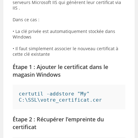
serveurs Microsoft IIS qui génèrent leur certificat via
IIS .
Dans ce cas :
• La clé privée est automatiquement stockée dans
Windows
• Il faut simplement associer le nouveau certificat à
cette clé existante
Étape 1 : Ajouter le certificat dans le
magasin Windows
certutil -addstore "My" 
Étape 2 : Récupérer l’empreinte du
certificat