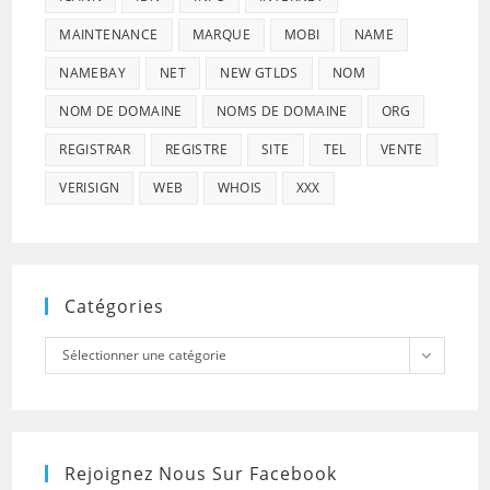
MAINTENANCE
MARQUE
MOBI
NAME
NAMEBAY
NET
NEW GTLDS
NOM
NOM DE DOMAINE
NOMS DE DOMAINE
ORG
REGISTRAR
REGISTRE
SITE
TEL
VENTE
VERISIGN
WEB
WHOIS
XXX
Catégories
Catégories
Sélectionner une catégorie
Rejoignez Nous Sur Facebook