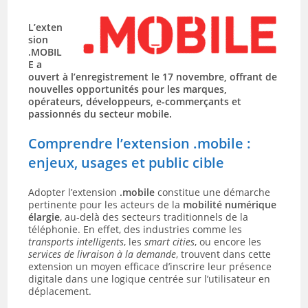
L’exten
sion
.MOBIL
E a
ouvert à l’enregistrement le 17 novembre, offrant de
nouvelles opportunités pour les marques,
opérateurs, développeurs, e-commerçants et
passionnés du secteur mobile.
Comprendre l’extension .mobile :
enjeux, usages et public cible
Adopter l’extension
.mobile
constitue une démarche
pertinente pour les acteurs de la
mobilité numérique
élargie
, au-delà des secteurs traditionnels de la
téléphonie. En effet, des industries comme les
transports intelligents
, les
smart cities
, ou encore les
services de livraison à la demande
, trouvent dans cette
extension un moyen efficace d’inscrire leur présence
digitale dans une logique centrée sur l’utilisateur en
déplacement.