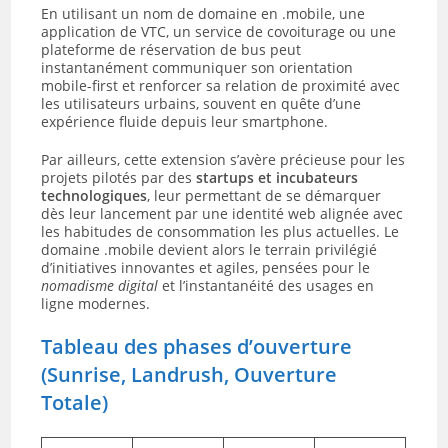
En utilisant un nom de domaine en .mobile, une
application de VTC, un service de covoiturage ou une
plateforme de réservation de bus peut
instantanément communiquer son orientation
mobile-first et renforcer sa relation de proximité avec
les utilisateurs urbains, souvent en quête d’une
expérience fluide depuis leur smartphone.
Par ailleurs, cette extension s’avère précieuse pour les
projets pilotés par des
startups et incubateurs
technologiques
, leur permettant de se démarquer
dès leur lancement par une identité web alignée avec
les habitudes de consommation les plus actuelles. Le
domaine .mobile devient alors le terrain privilégié
d’initiatives innovantes et agiles, pensées pour le
nomadisme digital
et l’instantanéité des usages en
ligne modernes.
Tableau des phases d’ouverture
(Sunrise, Landrush, Ouverture
Totale)