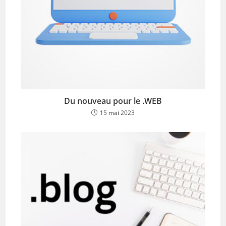
Du nouveau pour le .WEB
15 mai 2023